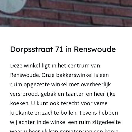
Dorpsstraat 71 in Renswoude
Deze winkel ligt in het centrum van
Renswoude. Onze bakkerswinkel is een
ruim opgezette winkel met overheerlijk
vers brood, gebak en taarten en heerlijke
koeken. U kunt ook terecht voor verse
krokante en zachte bollen. Tevens hebben
wij achter in de winkel een ruim zitgedeelte
waar u heerlijk kan genieten van een kopje