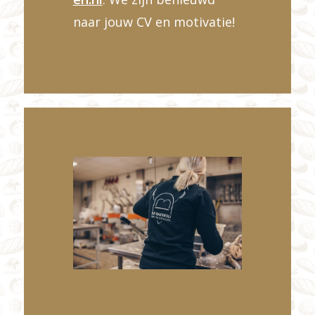
naar jouw CV en motivatie!