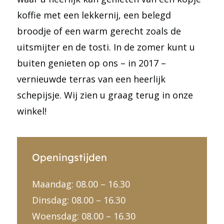
koffie met een lekkernij, een belegd
broodje of een warm gerecht zoals de
uitsmijter en de tosti. In de zomer kunt u
buiten genieten op ons – in 2017 –
vernieuwde terras van een heerlijk
schepijsje. Wij zien u graag terug in onze
winkel!
Openingstijden
Maandag: 08.00 – 16.30
Dinsdag: 08.00 – 16.30
Woensdag: 08.00 – 16.30