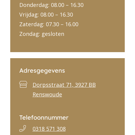
Donderdag: 08.00 – 16.30
Vrijdag: 08.00 – 16.30
Zaterdag: 07.30 – 16.00
Zondag: gesloten
Adresgegevens
Dorpsstraat 71, 3927 BB
Renswoude
Telefoonnummer
0318 571 308