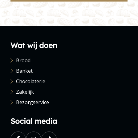
Wat wij doen
Brood
Banket
Chocolaterie
Zakelijk
Bezorgservice
Social media