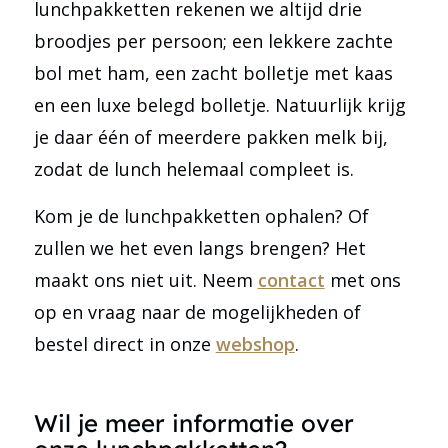
lunchpakketten rekenen we altijd drie
broodjes per persoon; een lekkere zachte
bol met ham, een zacht bolletje met kaas
en een luxe belegd bolletje. Natuurlijk krijg
je daar één of meerdere pakken melk bij,
zodat de lunch helemaal compleet is.
Kom je de lunchpakketten ophalen? Of
zullen we het even langs brengen? Het
maakt ons niet uit. Neem
contact
met ons
op en vraag naar de mogelijkheden of
bestel direct in onze
webshop
.
Wil je meer informatie over