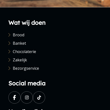
Wat wij doen
Brood
Banket
Chocolaterie
Zakelijk
Bezorgservice
Social media