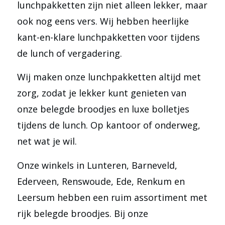
lunchpakketten zijn niet alleen lekker, maar
ook nog eens vers. Wij hebben heerlijke
kant-en-klare lunchpakketten voor tijdens
de lunch of vergadering.
Wij maken onze lunchpakketten altijd met
zorg, zodat je lekker kunt genieten van
onze belegde broodjes en luxe bolletjes
tijdens de lunch. Op kantoor of onderweg,
net wat je wil.
Onze winkels in Lunteren, Barneveld,
Ederveen, Renswoude, Ede, Renkum en
Leersum hebben een ruim assortiment met
rijk belegde broodjes. Bij onze