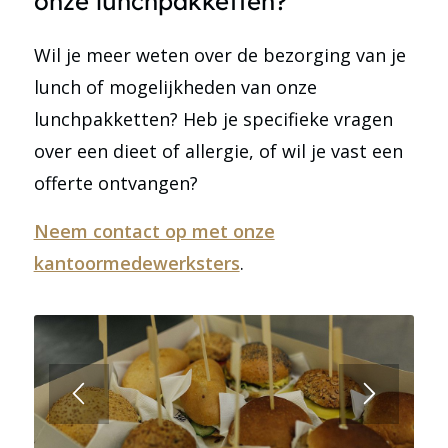
onze lunchpakketten?
Wil je meer weten over de bezorging van je
lunch of mogelijkheden van onze
lunchpakketten? Heb je specifieke vragen
over een dieet of allergie, of wil je vast een
offerte ontvangen?
Neem contact op met onze
kantoormedewerksters
.