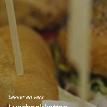
Lekker en vers
Lunchpakketten