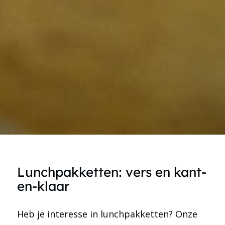
Lunchpakketten: vers en kant-
en-klaar
Heb je interesse in lunchpakketten? Onze