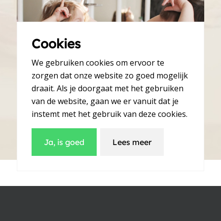
Cookies
We gebruiken cookies om ervoor te
zorgen dat onze website zo goed mogelijk
draait. Als je doorgaat met het gebruiken
Een kadootje voor papa
van de website, gaan we er vanuit dat je
instemt met het gebruik van deze cookies.
Ja, is goed
Lees meer
Hoe bestel je je vaderdag
verrassing?