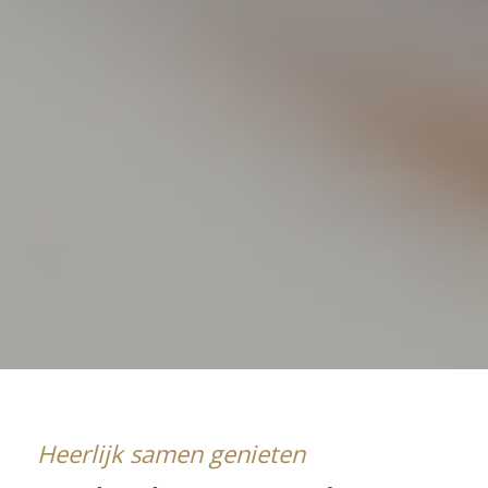
Heerlijk samen genieten