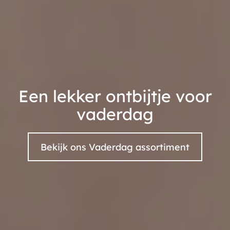
Een lekker ontbijtje voor
vaderdag
Bekijk ons Vaderdag assortiment