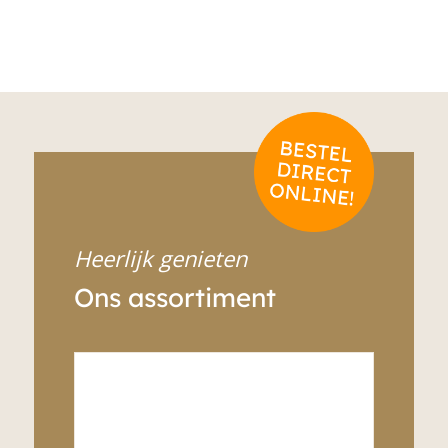
Heerlijk genieten
Ons assortiment