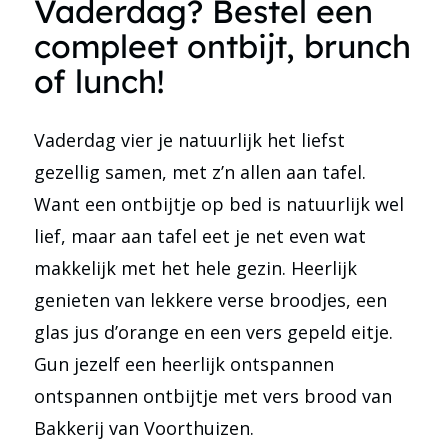
Vaderdag? Bestel een
compleet ontbijt, brunch
of lunch!
Vaderdag vier je natuurlijk het liefst
gezellig samen, met z’n allen aan tafel.
Want een ontbijtje op bed is natuurlijk wel
lief, maar aan tafel eet je net even wat
makkelijk met het hele gezin. Heerlijk
genieten van lekkere verse broodjes, een
glas jus d’orange en een vers gepeld eitje.
Gun jezelf een heerlijk ontspannen
ontspannen ontbijtje met vers brood van
Bakkerij van Voorthuizen.