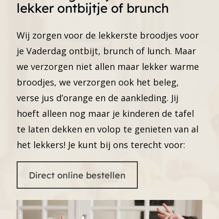
lekker ontbijtje of brunch
Wij zorgen voor de lekkerste broodjes voor
je Vaderdag ontbijt, brunch of lunch. Maar
we verzorgen niet allen maar lekker warme
broodjes, we verzorgen ook het beleg,
verse jus d’orange en de aankleding. Jij
hoeft alleen nog maar je kinderen de tafel
te laten dekken en volop te genieten van al
het lekkers! Je kunt bij ons terecht voor:
Direct online bestellen