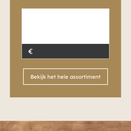
€
Bekijk het hele assortiment