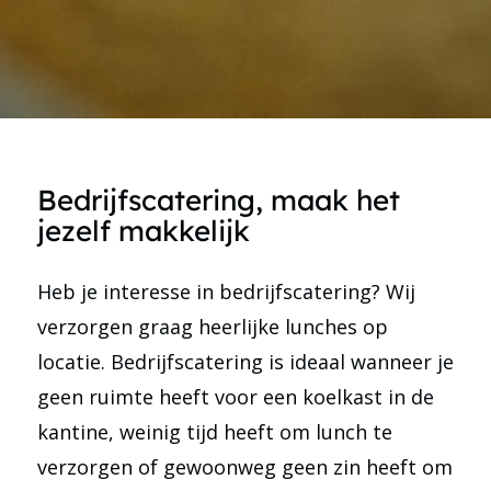
Bedrijfscatering, maak het
jezelf makkelijk
Heb je interesse in bedrijfscatering? Wij
verzorgen graag heerlijke lunches op
locatie. Bedrijfscatering is ideaal wanneer je
geen ruimte heeft voor een koelkast in de
kantine, weinig tijd heeft om lunch te
verzorgen of gewoonweg geen zin heeft om