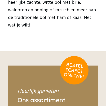
heerlijke zachte, witte bol met brie,
walnoten en honing of misschien meer aan
de traditionele bol met ham of kaas. Net
wat je wilt!
Heerlijk genieten
Ons assortiment