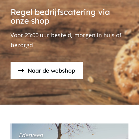
Regel bedrijfscatering via
onze shop
Voor 23:00 uur besteld, morgen in huis of
bezorgd
Naar de webshop
Ederveen