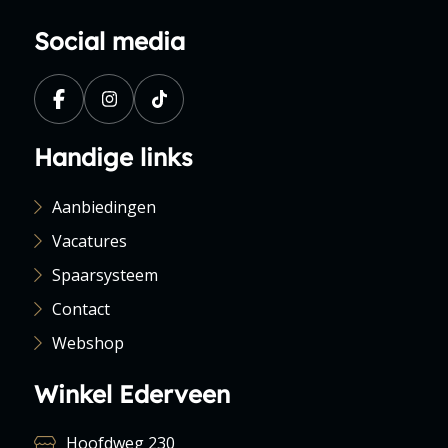
Social media
Handige links
Aanbiedingen
Vacatures
Spaarsysteem
Contact
Webshop
Winkel Ederveen
Hoofdweg 230