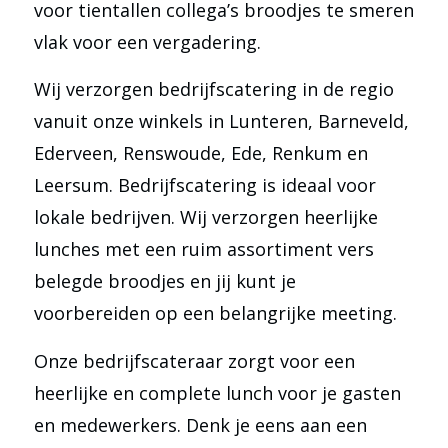
voor tientallen collega’s broodjes te smeren
vlak voor een vergadering.
Wij verzorgen bedrijfscatering in de regio
vanuit onze winkels in Lunteren, Barneveld,
Ederveen, Renswoude, Ede, Renkum en
Leersum. Bedrijfscatering is ideaal voor
lokale bedrijven. Wij verzorgen heerlijke
lunches met een ruim assortiment vers
belegde broodjes en jij kunt je
voorbereiden op een belangrijke meeting.
Onze bedrijfscateraar zorgt voor een
heerlijke en complete lunch voor je gasten
en medewerkers. Denk je eens aan een