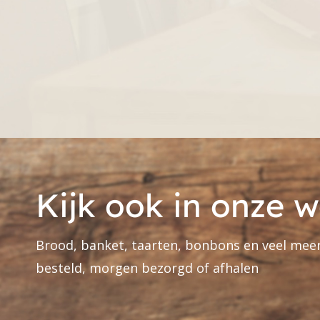
Kijk ook in onze 
Brood, banket, taarten, bonbons en veel meer
besteld, morgen bezorgd of afhalen