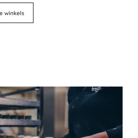
e winkels