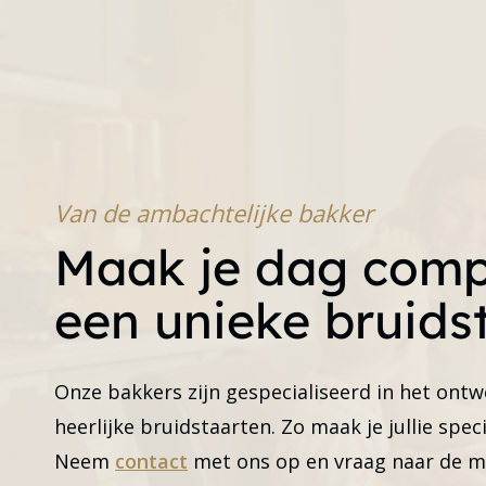
Van de ambachtelijke bakker
Maak je dag comp
een unieke bruids
Onze bakkers zijn gespecialiseerd in het on
heerlijke bruidstaarten. Zo maak je jullie spec
Neem
contact
met ons op en vraag naar de m