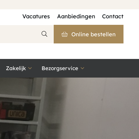
Vacatures
Aanbiedingen
Contact
Online bestellen
Zakelijk
Bezorgservice