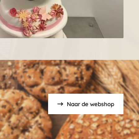
Naar de webshop