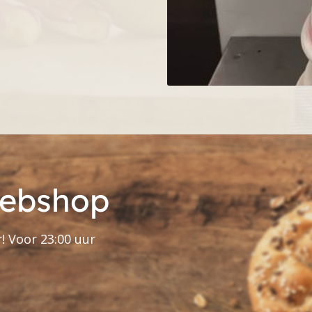
webshop
! Voor 23:00 uur