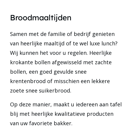
Broodmaaltijden
Samen met de familie of bedrijf genieten
van heerlijke maaltijd of te wel luxe lunch?
Wij kunnen het voor u regelen. Heerlijke
krokante bollen afgewisseld met zachte
bollen, een goed gevulde snee
krentenbrood of misschien een lekkere
zoete snee suikerbrood.
Op deze manier, maakt u iedereen aan tafel
blij met heerlijke kwalitatieve producten
van uw favoriete bakker.