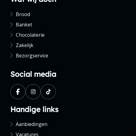
Brood
Banket
Chocolaterie
Zakelijk
Bezorgservice
Social media
Handige links
Aanbiedingen
Vacatures