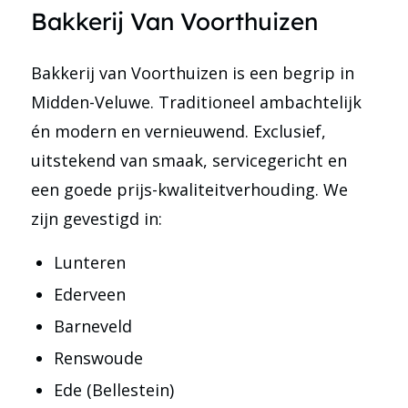
Bakkerij Van Voorthuizen
Bakkerij van Voorthuizen is een begrip in
Midden-Veluwe. Traditioneel ambachtelijk
én modern en vernieuwend. Exclusief,
uitstekend van smaak, servicegericht en
een goede prijs-kwaliteitverhouding. We
zijn gevestigd in:
Lunteren
Ederveen
Barneveld
Renswoude
Ede (Bellestein)