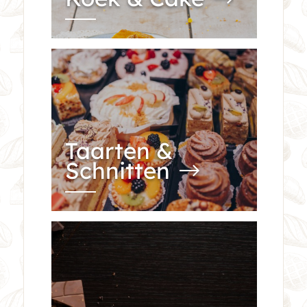
Taarten &
Schnitten