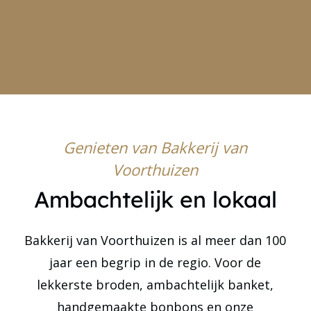
Genieten van Bakkerij van
Voorthuizen
Ambachtelijk en lokaal
Bakkerij van Voorthuizen is al meer dan 100
jaar een begrip in de regio. Voor de
lekkerste broden, ambachtelijk banket,
handgemaakte bonbons en onze