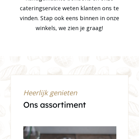
cateringservice weten klanten ons te
vinden. Stap ook eens binnen in onze
winkels, we zien je graag!
Heerlijk genieten
Ons assortiment