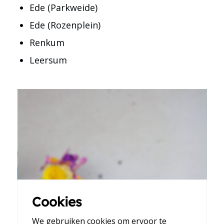
Ede (Parkweide)
Ede (Rozenplein)
Renkum
Leersum
Cookies
We gebruiken cookies om ervoor te