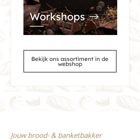
Workshops
Bekijk ons assortiment in de
webshop
Jouw brood- & banketbakker