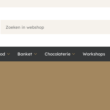
ood
Banket
Chocolaterie
Workshops