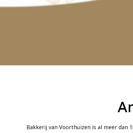
Am
Bakkerij van Voorthuizen is al meer dan 