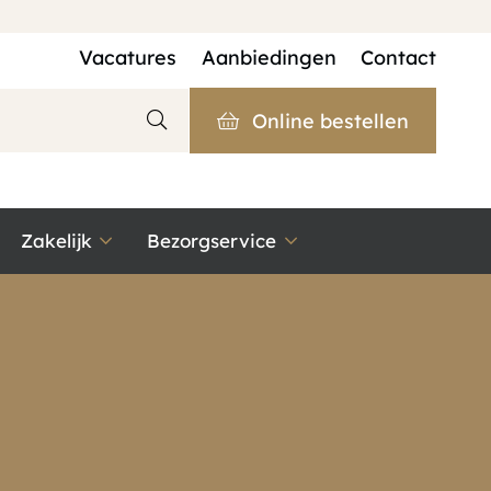
Vacatures
Aanbiedingen
Contact
Online bestellen
Zakelijk
Bezorgservice