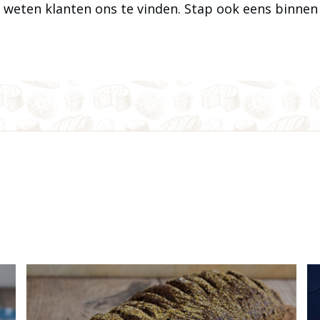
weten klanten ons te vinden. Stap ook eens binnen i