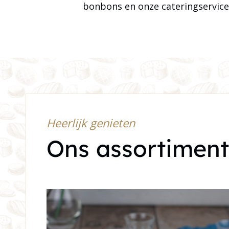
bonbons en onze cateringservice 
Heerlijk genieten
Ons assortiment