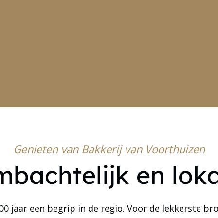
Genieten van Bakkerij van Voorthuizen
bachtelijk en lok
100 jaar een begrip in de regio. Voor de lekkerste 