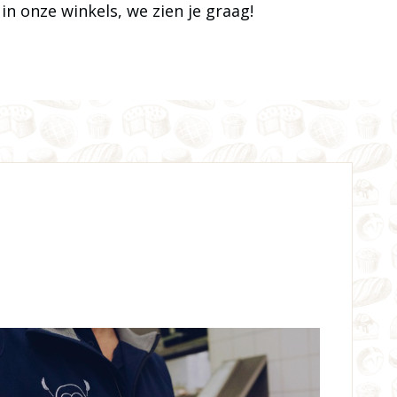
n onze winkels, we zien je graag!