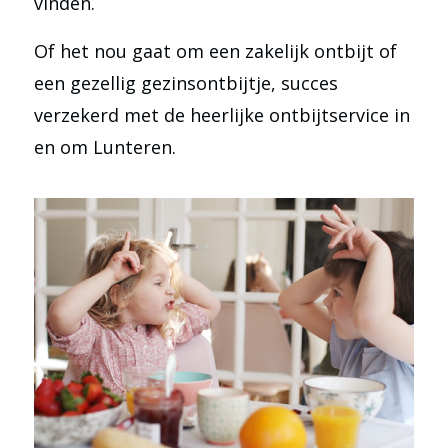
vinden.
Of het nou gaat om een zakelijk ontbijt of
een gezellig gezinsontbijtje, succes
verzekerd met de heerlijke ontbijtservice in
en om Lunteren.