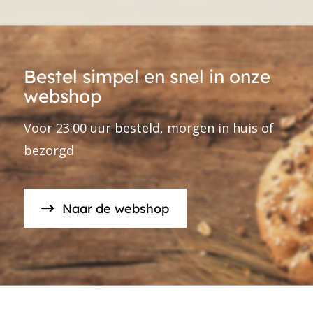
Bestel simpel en snel in onze
webshop
Voor 23:00 uur besteld, morgen in huis of
bezorgd
Naar de webshop