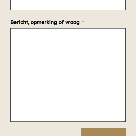
Bericht, opmerking of vraag
*