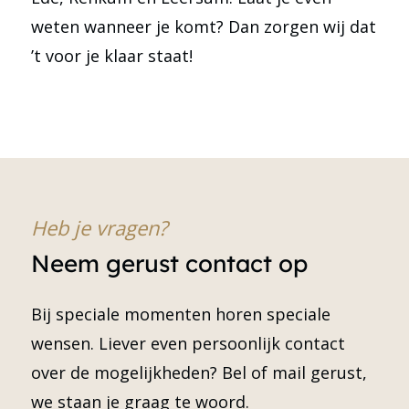
weten wanneer je komt? Dan zorgen wij dat
’t voor je klaar staat!
Heb je vragen?
Neem gerust contact op
Bij speciale momenten horen speciale
wensen. Liever even persoonlijk contact
over de mogelijkheden? Bel of mail gerust,
we staan je graag te woord.