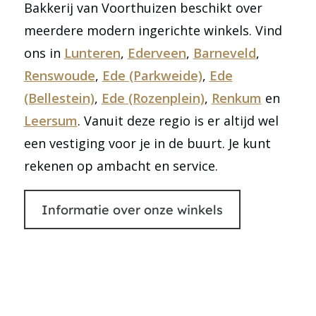
Bakkerij van Voorthuizen beschikt over
meerdere modern ingerichte winkels. Vind
ons in
Lunteren
,
Ederveen
,
Barneveld
,
Renswoude
,
Ede (Parkweide)
,
Ede
(Bellestein)
,
Ede (Rozenplein)
,
Renkum
en
Leersum
. Vanuit deze regio is er altijd wel
een vestiging voor je in de buurt. Je kunt
rekenen op ambacht en service.
Informatie over onze winkels