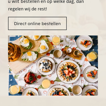
u wilt bestellen en op welke dag, dan
regelen wij de rest!
Direct online bestellen