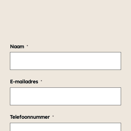
Naam
*
E-mailadres
*
Telefoonnummer
*