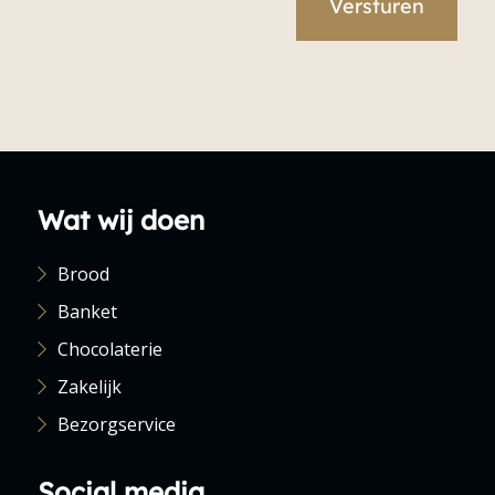
Wat wij doen
Brood
Banket
Chocolaterie
Zakelijk
Bezorgservice
Social media