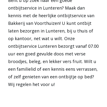
Bent u op zoek naar een goede
ontbijtservice in Lunteren? Maak dan
kennis met de heerlijke ontbijtservice van
Bakkerij van Voorthuizen! U kunt ontbijt
laten bezorgen in Lunteren, bij u thuis of
op kantoor, net wat u wilt. Onze
ontbijtservice Lunteren bezorgt vanaf 07.00
uur een goed gevulde doos met verse
broodjes, beleg, en lekker vers fruit. Wilt u
een familielid of een kennis eens verrassen,
of zelf genieten van een ontbijtje op bed?
Wij regelen het voor u!