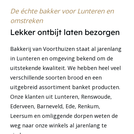
De échte bakker voor Lunteren en
omstreken
Lekker ontbijt laten bezorgen
Bakkerij van Voorthuizen staat al jarenlang
in Lunteren en omgeving bekend om de
uitstekende kwaliteit. We hebben heel veel
verschillende soorten brood en een
uitgebreid assortiment banket producten.
Onze klanten uit Lunteren, Renswoude,
Ederveen, Barneveld, Ede, Renkum,
Leersum en omliggende dorpen weten de
weg naar onze winkels al jarenlang te