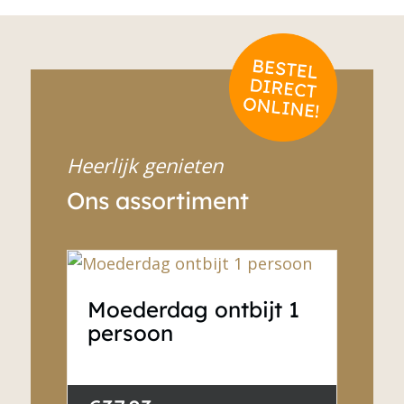
Heerlijk genieten
Ons assortiment
Moederdag ontbijt 1
persoon