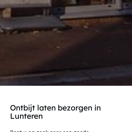
Ontbijt laten bezorgen in
Lunteren